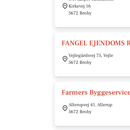
Kirkevej 16
5672 Broby
FANGEL EJENDOMS 
Vejlegårdsvej 75, Vejle
5672 Broby
Farmers Byggeservice
Allerupvej 41, Allerup
5672 Broby