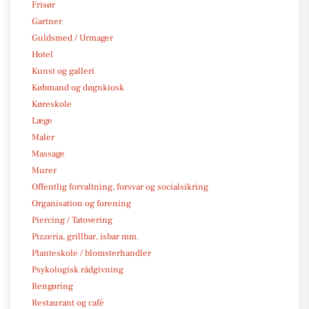
Frisør
Gartner
Guldsmed / Urmager
Hotel
Kunst og galleri
Købmand og døgnkiosk
Køreskole
Læge
Maler
Massage
Murer
Offentlig forvaltning, forsvar og socialsikring
Organisation og forening
Piercing / Tatovering
Pizzeria, grillbar, isbar mm.
Planteskole / blomsterhandler
Psykologisk rådgivning
Rengøring
Restaurant og café