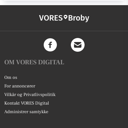
VORES
Broby
OM VORES DIGITAL
Om os
For annoncører
Vilkår og Privatlivspolitik
Kontakt VORES Digital
Administrer samtykke