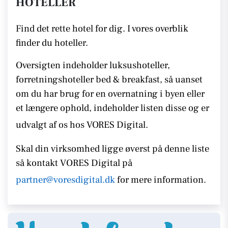
HOTELLER
Find det rette hotel for dig. I vores overblik
finder du hoteller.
Oversigten indeholder luksushoteller,
forretningshoteller bed & breakfast, så uanset
om du har brug for en overnatning i byen eller
et længere ophold, indeholder listen disse
og er
udvalgt af os hos VORES Digital.
Skal din virksomhed ligge øverst på denne liste
så kontakt
VORES
Digital på
partner@voresdigital.dk
for mere information.