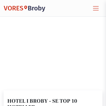
VORES
Broby
HOTEL I BROBY - SE TOP 10