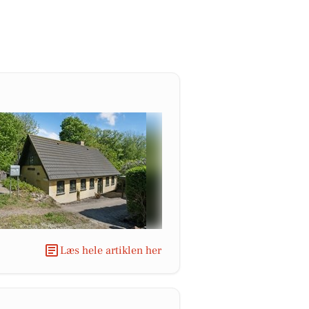
Læs hele artiklen her