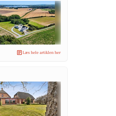
Læs hele artiklen her