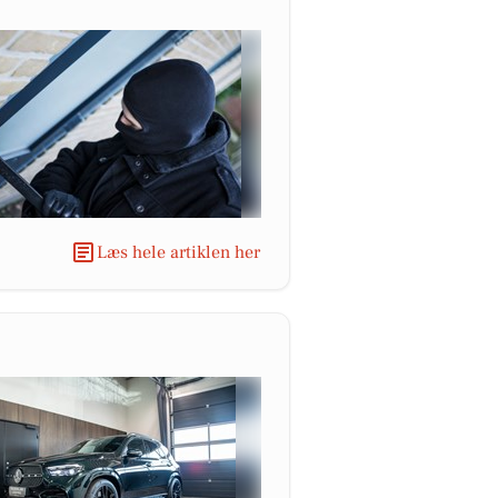
Læs hele artiklen her