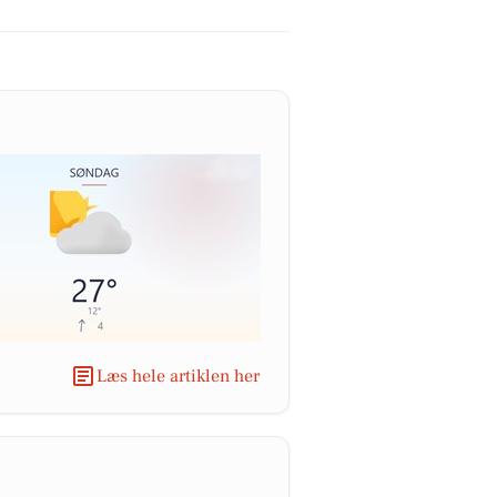
Læs hele artiklen her