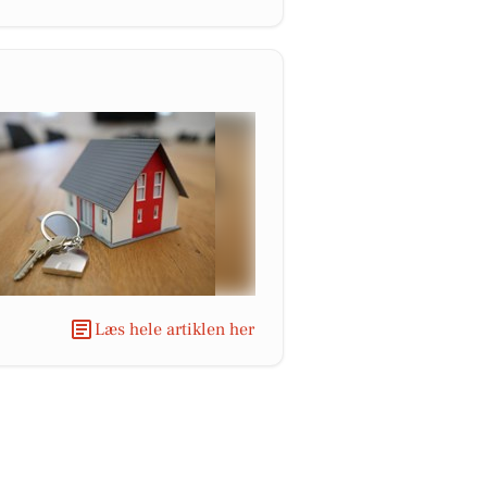
Læs hele artiklen her