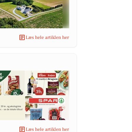
Læs hele artiklen her
Læs hele artiklen her