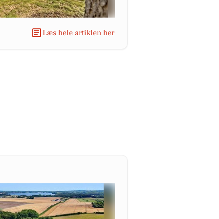
Læs hele artiklen her