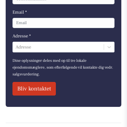
Email *
Adresse *
Adresse
Dine oplysninger deles med op til tre lokale
ejendomsmæglere, som efterfølgende vil kontakte dig vedr.
salgsvurdering.
Bliv kontaktet