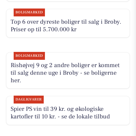
BOLIGMARKED
Top 6 over dyreste boliger til salg i Broby.
Priser op til 5.700.000 kr
BOLIGMARKED
Rishøjvej 9 og 2 andre boliger er kommet
til salg denne uge i Broby - se boligerne
her.
DAGLIGVARER
Spier PS vin til 39 kr. og økologiske
kartofler til 10 kr. - se de lokale tilbud