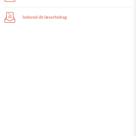
Indsend dit læserbidrag