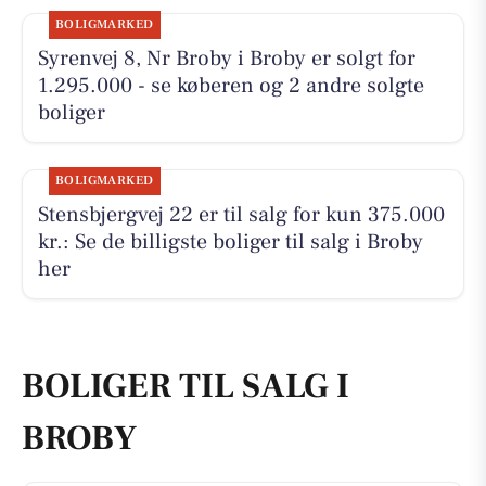
BOLIGMARKED
Syrenvej 8, Nr Broby i Broby er solgt for
1.295.000 - se køberen og 2 andre solgte
boliger
BOLIGMARKED
Stensbjergvej 22 er til salg for kun 375.000
kr.: Se de billigste boliger til salg i Broby
her
BOLIGER TIL SALG I
BROBY