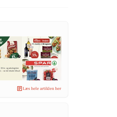
Læs hele artiklen her