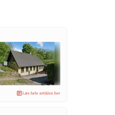
Læs hele artiklen her