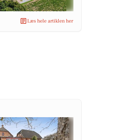
Læs hele artiklen her