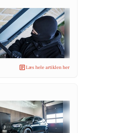
Læs hele artiklen her