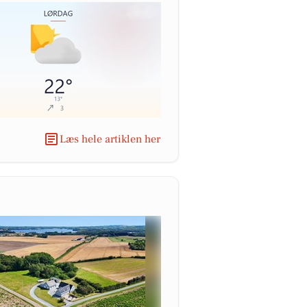
Læs hele artiklen her