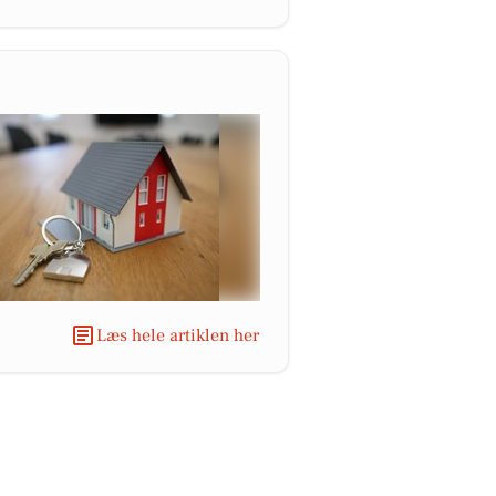
Læs hele artiklen her