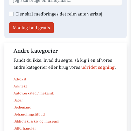
Der skal medbringes det relevante værktøj
Modtag bud gratis
Andre kategorier
Fandt du ikke, hvad du søgte, så kig i en af vores
andre kategorier eller brug vores
udvidet søgning
.
Advokat
Arkitekt
Autoværksted / mekanik
Bager
Bedemand
Behandlingstilbud
Bibliotek, arkiv og museum
Bilforhandler