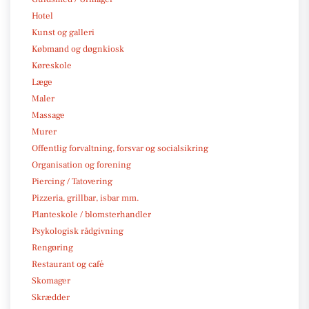
Hotel
Kunst og galleri
Købmand og døgnkiosk
Køreskole
Læge
Maler
Massage
Murer
Offentlig forvaltning, forsvar og socialsikring
Organisation og forening
Piercing / Tatovering
Pizzeria, grillbar, isbar mm.
Planteskole / blomsterhandler
Psykologisk rådgivning
Rengøring
Restaurant og café
Skomager
Skrædder