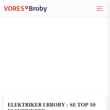
VORES
Broby
ELEKTRIKER I BROBY - SE TOP 10