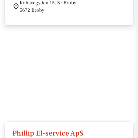
Kohavegyden 15, Nr Broby
5672 Broby
Phillip El-service ApS