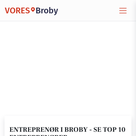
VORES
Broby
ENTREPRENØR I BROBY - SE TOP 10