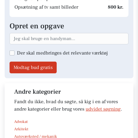
Opsætning af tv samt billeder
800 kr.
Opret en opgave
Der skal medbringes det relevante værktøj
Modtag bud gratis
Andre kategorier
Fandt du ikke, hvad du søgte, så kig i en af vores
andre kategorier eller brug vores
udvidet søgning
.
Advokat
Arkitekt
Autoværksted / mekanik