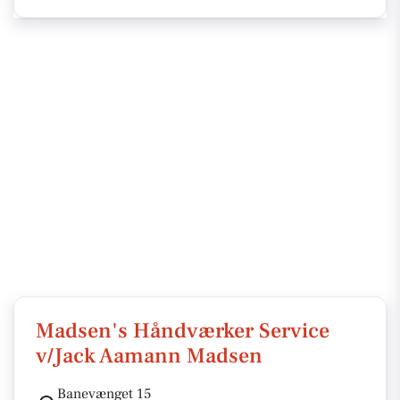
Madsen's Håndværker Service
v/Jack Aamann Madsen
Banevænget 15