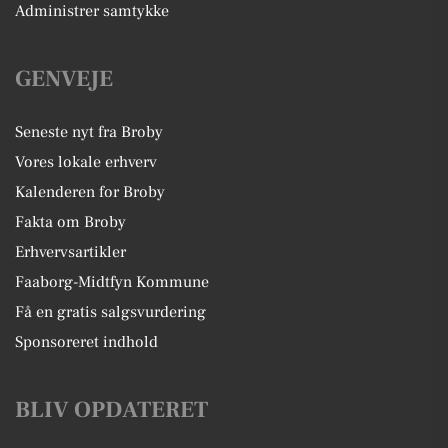
Administrer samtykke
GENVEJE
Seneste nyt fra Broby
Vores lokale erhverv
Kalenderen for Broby
Fakta om Broby
Erhvervsartikler
Faaborg-Midtfyn Kommune
Få en gratis salgsvurdering
Sponsoreret indhold
BLIV OPDATERET