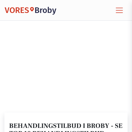
VORES
Broby
BEHANDLINGSTILBUD I BROBY - SE