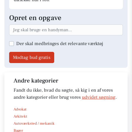
Opret en opgave
Der skal medbringes det relevante værktøj
Modtag bud gratis
Andre kategorier
Fandt du ikke, hvad du søgte, så kig i en af vores
andre kategorier eller brug vores
udvidet søgning
.
Advokat
Arkitekt
Autoværksted / mekanik
Bager