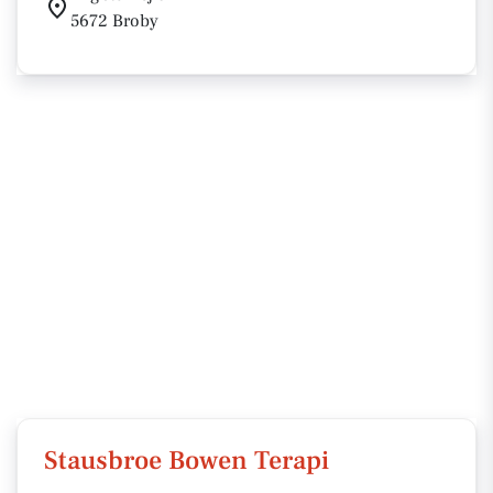
5672 Broby
Stausbroe Bowen Terapi