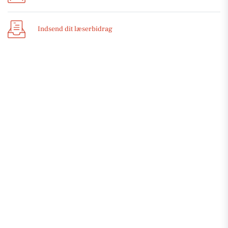
Indsend dit læserbidrag