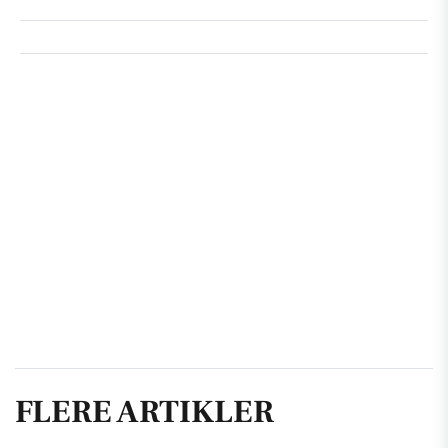
FLERE ARTIKLER