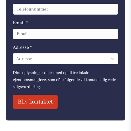
Email *
Adresse *
Adresse
Dine oplysninger deles med op til tre lokale
ejendomsmæglere, som efterfølgende vil kontakte dig vedr.
salgsvurdering.
Bliv kontaktet