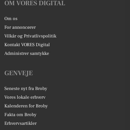
OM VORES DIGITAL
Om os
For annoncører
Vilkår og Privatlivspolitik
Kontakt VORES Digital
Administrer samtykke
GENVEJE
Seneste nyt fra Broby
Vores lokale erhverv
Kalenderen for Broby
Fakta om Broby
Erhvervsartikler