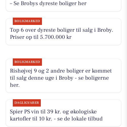
– Se Brobys dyreste boliger her
BOLIGMARKED
Top 6 over dyreste boliger til salg i Broby.
Priser op til 5.700.000 kr
BOLIGMARKED
Rishøjvej 9 og 2 andre boliger er kommet
til salg denne uge i Broby - se boligerne
her.
DAGLIGVARER
Spier PS vin til 39 kr. og økologiske
kartofler til 10 kr. - se de lokale tilbud