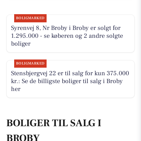
BOLIGMARKED
Syrenvej 8, Nr Broby i Broby er solgt for
1.295.000 - se køberen og 2 andre solgte
boliger
BOLIGMARKED
Stensbjergvej 22 er til salg for kun 375.000
kr.: Se de billigste boliger til salg i Broby
her
BOLIGER TIL SALG I
BROBY