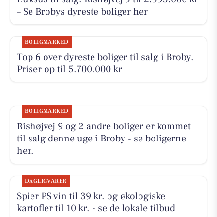
– Se Brobys dyreste boliger her
BOLIGMARKED
Top 6 over dyreste boliger til salg i Broby.
Priser op til 5.700.000 kr
BOLIGMARKED
Rishøjvej 9 og 2 andre boliger er kommet
til salg denne uge i Broby - se boligerne
her.
DAGLIGVARER
Spier PS vin til 39 kr. og økologiske
kartofler til 10 kr. - se de lokale tilbud