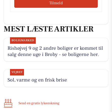
Tilmeld
MEST LÆSTE ARTIKLER
BOLIGMARKED
Rishøjvej 9 og 2 andre boliger er kommet til
salg denne uge i Broby - se boligerne her.
VEJRET
Sol, varme og en frisk brise
Send en gratis lykønskning