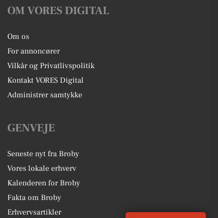
OM VORES DIGITAL
Om os
For annoncører
Vilkår og Privatlivspolitik
Kontakt VORES Digital
Administrer samtykke
GENVEJE
Seneste nyt fra Broby
Vores lokale erhverv
Kalenderen for Broby
Fakta om Broby
Erhvervsartikler