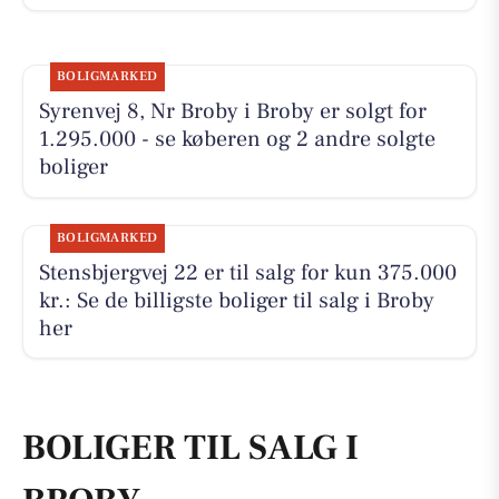
BOLIGMARKED
Syrenvej 8, Nr Broby i Broby er solgt for
1.295.000 - se køberen og 2 andre solgte
boliger
BOLIGMARKED
Stensbjergvej 22 er til salg for kun 375.000
kr.: Se de billigste boliger til salg i Broby
her
BOLIGER TIL SALG I