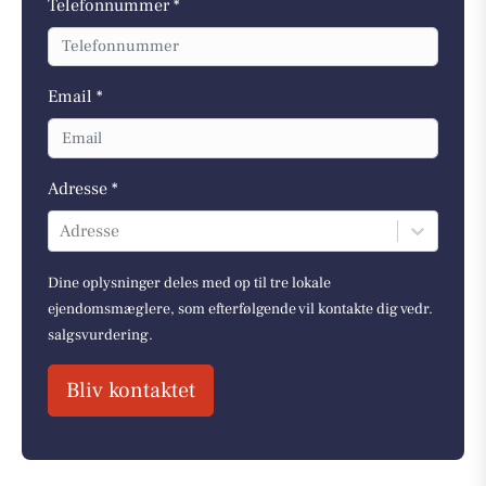
Telefonnummer *
Email *
Adresse *
Adresse
Dine oplysninger deles med op til tre lokale
ejendomsmæglere, som efterfølgende vil kontakte dig vedr.
salgsvurdering.
Bliv kontaktet