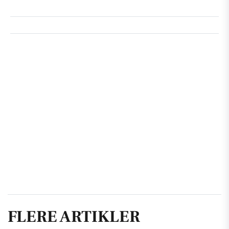
FLERE ARTIKLER