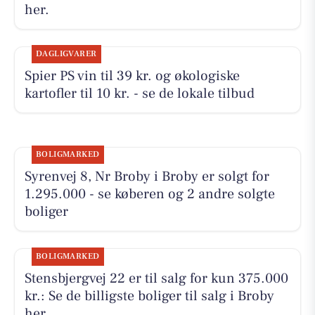
her.
DAGLIGVARER
Spier PS vin til 39 kr. og økologiske
kartofler til 10 kr. - se de lokale tilbud
BOLIGMARKED
Syrenvej 8, Nr Broby i Broby er solgt for
1.295.000 - se køberen og 2 andre solgte
boliger
BOLIGMARKED
Stensbjergvej 22 er til salg for kun 375.000
kr.: Se de billigste boliger til salg i Broby
her