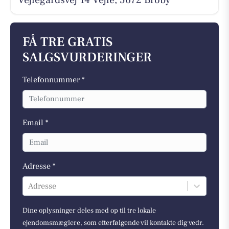
FÅ TRE GRATIS
SALGSVURDERINGER
Telefonnummer *
Email *
Adresse *
Adresse
Dine oplysninger deles med op til tre lokale
ejendomsmæglere, som efterfølgende vil kontakte dig vedr.