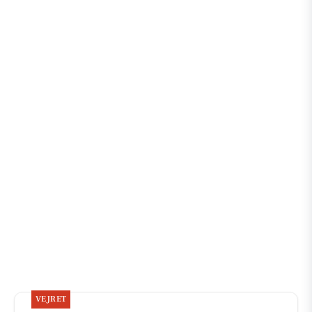
VEJRET