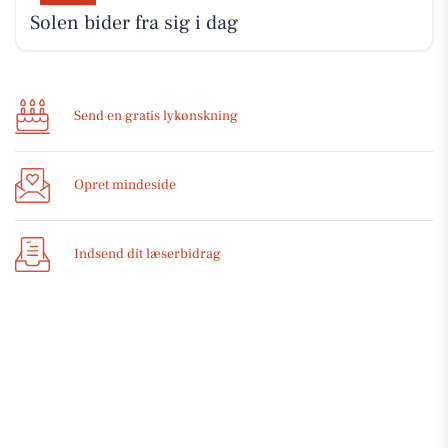
Solen bider fra sig i dag
Send en gratis lykønskning
Opret mindeside
Indsend dit læserbidrag