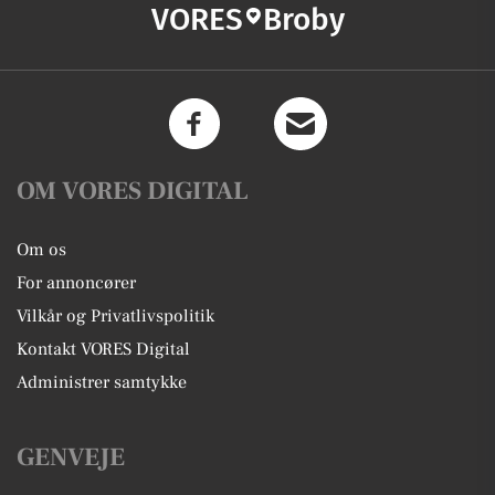
VORES
Broby
OM VORES DIGITAL
Om os
For annoncører
Vilkår og Privatlivspolitik
Kontakt VORES Digital
Administrer samtykke
GENVEJE