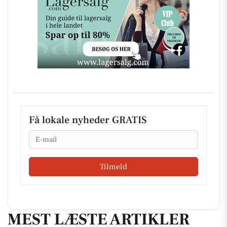
Få lokale nyheder GRATIS
Email
Tilmeld
MEST LÆSTE ARTIKLER