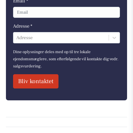
Email *
Adresse *
Adresse
Dine oplysninger deles med op til tre lokale
ejendomsmæglere, som efterfølgende vil kontakte dig vedr.
salgsvurdering.
Bliv kontaktet