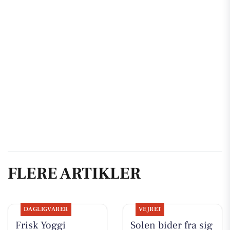
FLERE ARTIKLER
DAGLIGVARER
VEJRET
Frisk Yoggi
Solen bider fra sig