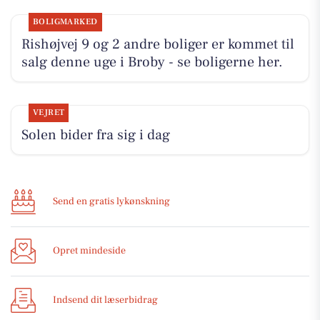
BOLIGMARKED
Rishøjvej 9 og 2 andre boliger er kommet til
salg denne uge i Broby - se boligerne her.
VEJRET
Solen bider fra sig i dag
Send en gratis lykønskning
Opret mindeside
Indsend dit læserbidrag