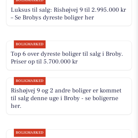
BOLIGMARKED
Luksus til salg: Rishøjvej 9 til 2.995.000 kr
– Se Brobys dyreste boliger her
BOLIGMARKED
Top 6 over dyreste boliger til salg i Broby.
Priser op til 5.700.000 kr
BOLIGMARKED
Rishøjvej 9 og 2 andre boliger er kommet
til salg denne uge i Broby - se boligerne
her.
BOLIGMARKED