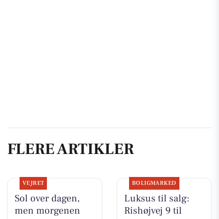
FLERE ARTIKLER
VEJRET
BOLIGMARKED
Sol over dagen,
Luksus til salg:
men morgenen
Rishøjvej 9 til