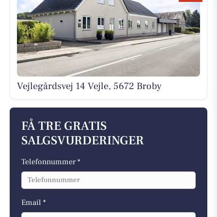
Vejlegårdsvej 14 Vejle, 5672 Broby
FÅ TRE GRATIS
SALGSVURDERINGER
Telefonnummer *
Email *