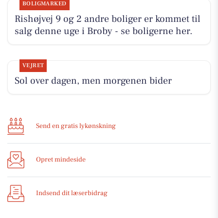
BOLIGMARKED
Rishøjvej 9 og 2 andre boliger er kommet til
salg denne uge i Broby - se boligerne her.
VEJRET
Sol over dagen, men morgenen bider
Send en gratis lykønskning
Opret mindeside
Indsend dit læserbidrag