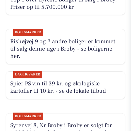
Priser op til 5.700.000 kr
BOLIGMARKED
Rishøjvej 9 og 2 andre boliger er kommet
til salg denne uge i Broby - se boligerne
her.
DAGLIGVARER
Spier PS vin til 39 kr. og økologiske
kartofler til 10 kr. - se de lokale tilbud
BOLIGMARKED
Syrenvej 8, Nr Broby i Broby er solgt for