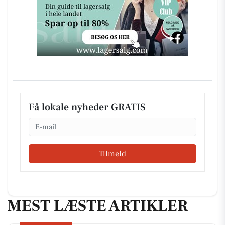
Få lokale nyheder GRATIS
Email
Tilmeld
MEST LÆSTE ARTIKLER