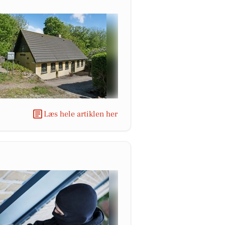
Læs hele artiklen her