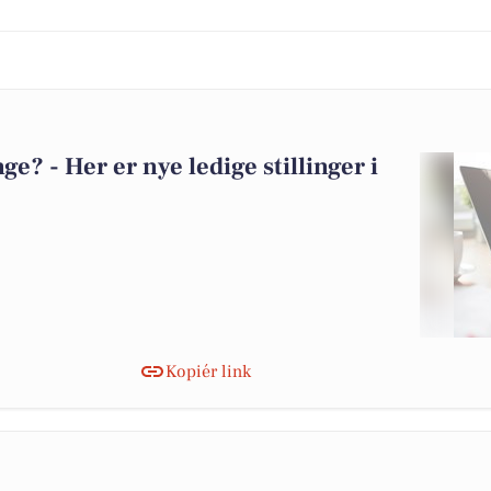
? - Her er nye ledige stillinger i
Kopiér link