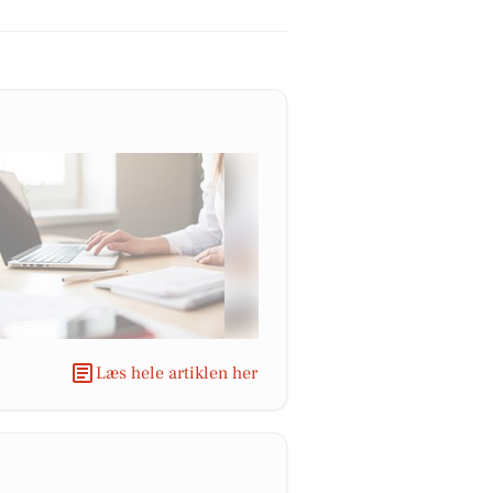
Læs hele artiklen her