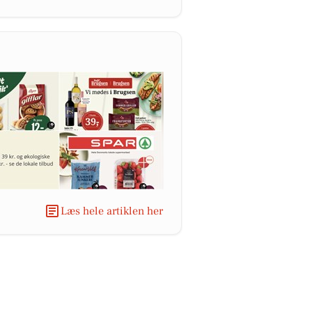
Læs hele artiklen her