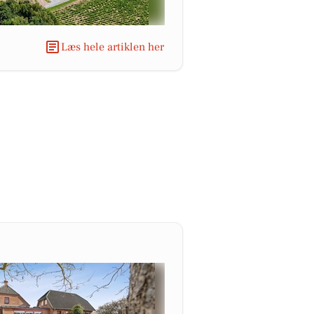
Læs hele artiklen her