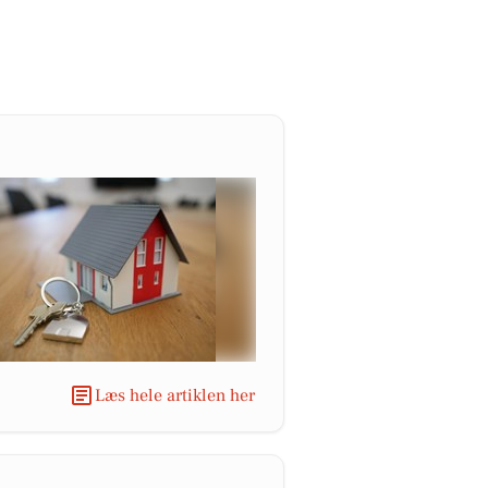
Læs hele artiklen her