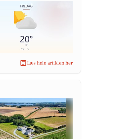
Læs hele artiklen her