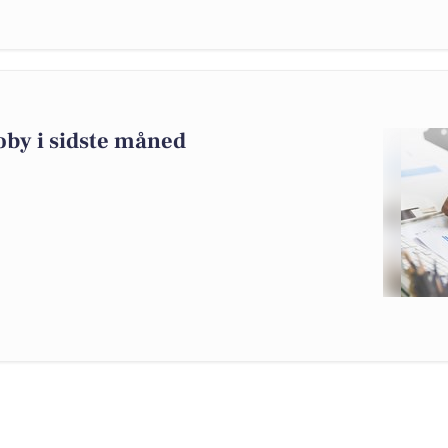
oby i sidste måned