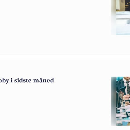
oby i sidste måned