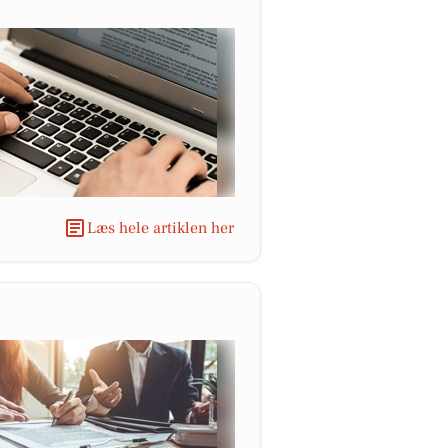
Læs hele artiklen her