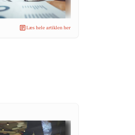
Læs hele artiklen her