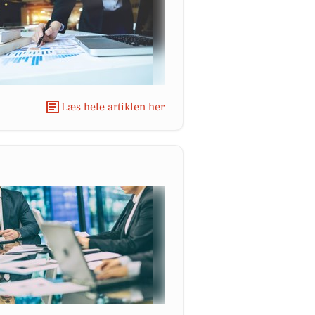
Læs hele artiklen her