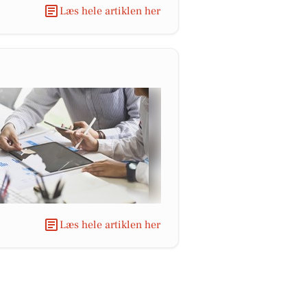
Læs hele artiklen her
Læs hele artiklen her