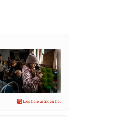
Læs hele artiklen her