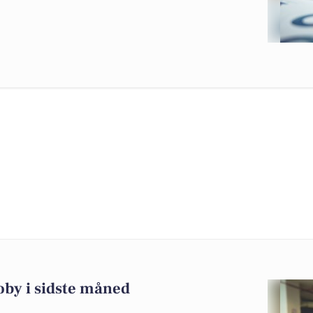
oby i sidste måned