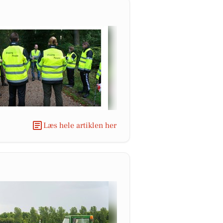
Læs hele artiklen her