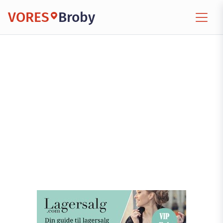
VORES
Broby